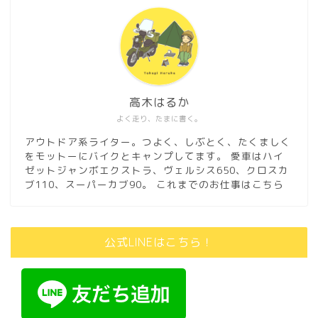
高木はるか
よく走り、たまに書く。
アウトドア系ライター。つよく、しぶとく、たくましく
をモットーにバイクとキャンプしてます。 愛車はハイ
ゼットジャンボエクストラ、ヴェルシス650、クロスカ
ブ110、スーパーカブ90。
これまでのお仕事はこちら
公式LINEはこちら！