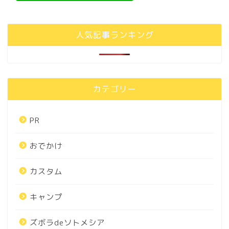
人気記事ランキング
カテゴリー
PR
おでかけ
カスタム
キャンプ
ズボラdeソトメシア