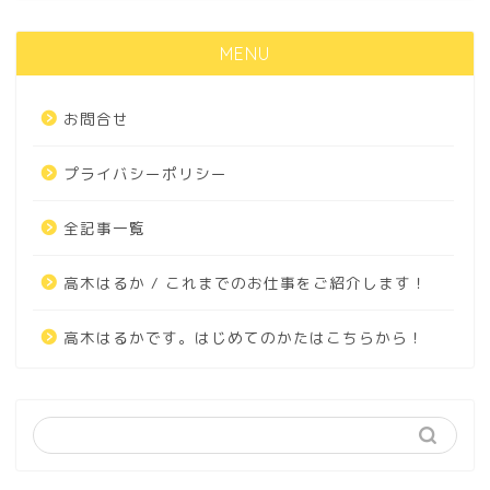
MENU
お問合せ
プライバシーポリシー
全記事一覧
高木はるか / これまでのお仕事をご紹介します！
高木はるかです。はじめてのかたはこちらから！