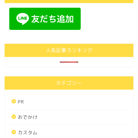
人気記事ランキング
カテゴリー
PR
おでかけ
カスタム