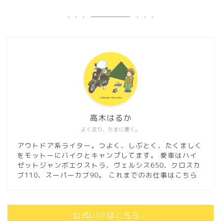
高木はるか
よく走り、たまに書く。
アウトドア系ライター。つよく、しぶとく、たくましく
をモットーにバイクとキャンプしてます。 愛車はハイ
ゼットジャンボエクストラ、ヴェルシス650、クロスカ
ブ110、スーパーカブ90。
これまでのお仕事はこちら
公式LINEはこちら！