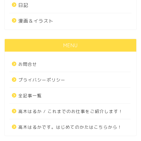
日記
漫画＆イラスト
MENU
お問合せ
プライバシーポリシー
全記事一覧
高木はるか / これまでのお仕事をご紹介します！
高木はるかです。はじめてのかたはこちらから！