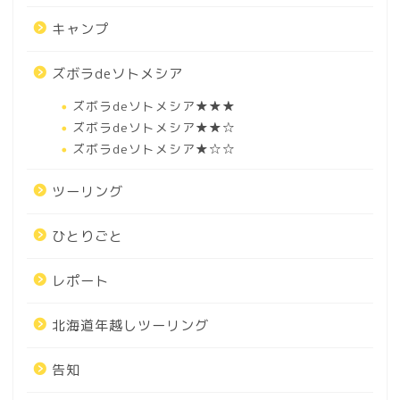
キャンプ
ズボラdeソトメシア
ズボラdeソトメシア★★★
ズボラdeソトメシア★★☆
ズボラdeソトメシア★☆☆
ツーリング
ひとりごと
レポート
北海道年越しツーリング
告知