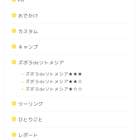
PR
おでかけ
カスタム
キャンプ
ズボラdeソトメシア
ズボラdeソトメシア★★★
ズボラdeソトメシア★★☆
ズボラdeソトメシア★☆☆
ツーリング
ひとりごと
レポート