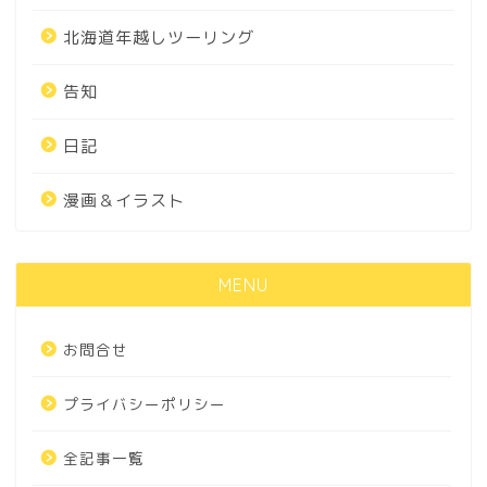
北海道年越しツーリング
告知
日記
漫画＆イラスト
MENU
お問合せ
プライバシーポリシー
全記事一覧