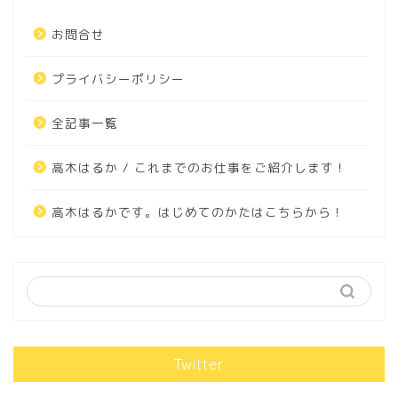
お問合せ
プライバシーポリシー
全記事一覧
高木はるか / これまでのお仕事をご紹介します！
高木はるかです。はじめてのかたはこちらから！
Twitter