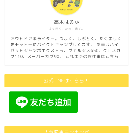
高木はるか
よく走り、たまに書く。
アウトドア系ライター。つよく、しぶとく、たくましく
をモットーにバイクとキャンプしてます。 愛車はハイ
ゼットジャンボエクストラ、ヴェルシス650、クロスカ
ブ110、スーパーカブ90。
これまでのお仕事はこちら
公式LINEはこちら！
人気記事ランキング