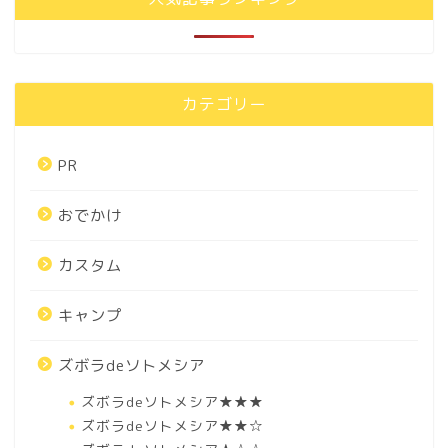
カテゴリー
PR
おでかけ
カスタム
キャンプ
ズボラdeソトメシア
ズボラdeソトメシア★★★
ズボラdeソトメシア★★☆