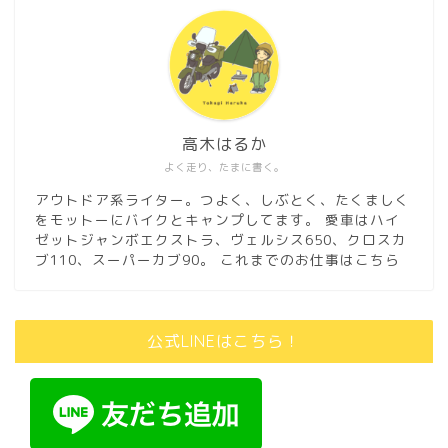
高木はるか
よく走り、たまに書く。
アウトドア系ライター。つよく、しぶとく、たくましく
をモットーにバイクとキャンプしてます。 愛車はハイ
ゼットジャンボエクストラ、ヴェルシス650、クロスカ
ブ110、スーパーカブ90。
これまでのお仕事はこちら
公式LINEはこちら！