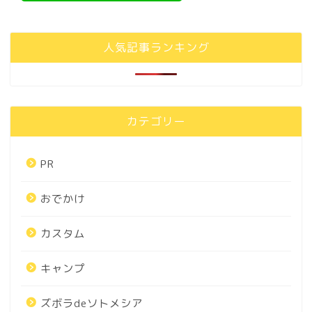
人気記事ランキング
カテゴリー
PR
おでかけ
カスタム
キャンプ
ズボラdeソトメシア