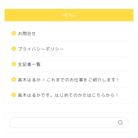
MENU
お問合せ
プライバシーポリシー
全記事一覧
高木はるか / これまでのお仕事をご紹介します！
高木はるかです。はじめてのかたはこちらから！