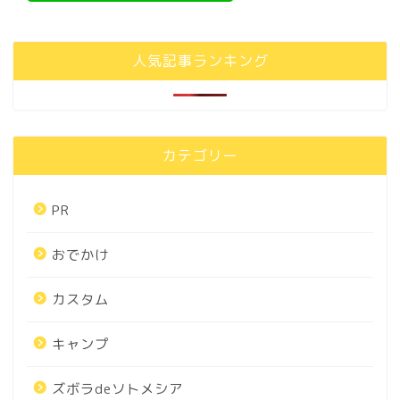
人気記事ランキング
カテゴリー
PR
おでかけ
カスタム
キャンプ
ズボラdeソトメシア