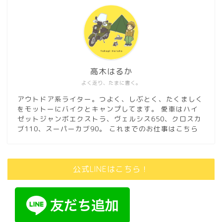
高木はるか
よく走り、たまに書く。
アウトドア系ライター。つよく、しぶとく、たくましく
をモットーにバイクとキャンプしてます。 愛車はハイ
ゼットジャンボエクストラ、ヴェルシス650、クロスカ
ブ110、スーパーカブ90。
これまでのお仕事はこちら
公式LINEはこちら！