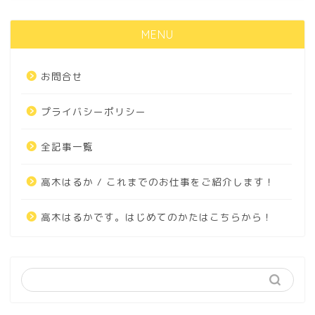
MENU
お問合せ
プライバシーポリシー
全記事一覧
高木はるか / これまでのお仕事をご紹介します！
高木はるかです。はじめてのかたはこちらから！