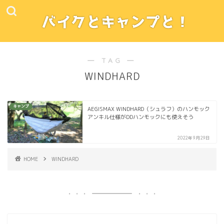
― TAG ―
WINDHARD
キャンプ
AEGISMAX WINDHARD（シュラフ）のハンモック
アンキル仕様がDDハンモックにも使えそう
2022年9月29日
HOME
WINDHARD