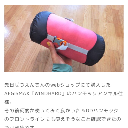
先日ぜつえんさんのwebショップにて購入した
AEGISMAX『WINDHARD』のハンモックアンキル仕
様。
その後何度か使ってみて良かった＆DDハンモック
のフロントラインにも使えそうなこと確認できたの
でご報告です。