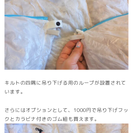
キルトの四隅に吊り下げる用のループが設置されて
います。
さらにはオプションとして、1000円で吊り下げフッ
クとカラビナ付きのゴム紐も買えます。