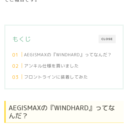
もくじ
CLOSE
AEGISMAXの『WINDHARD』ってなんだ？
アンキル仕様を買いました
フロントラインに装着してみた
AEGISMAXの『WINDHARD』ってな
んだ？