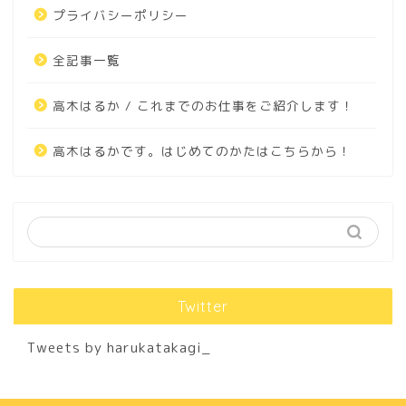
プライバシーポリシー
全記事一覧
高木はるか / これまでのお仕事をご紹介します！
高木はるかです。はじめてのかたはこちらから！
Twitter
Tweets by harukatakagi_