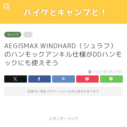
キャンプ
PR
AEGISMAX WINDHARD（シュラフ）
のハンモックアンキル仕様がDDハンモ
ックにも使えそう
2022年9月29日
記事内に商品プロモーションを含む場合があります
スポンサーリンク