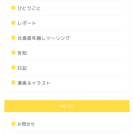
ひとりごと
レポート
北海道年越しツーリング
告知
日記
漫画＆イラスト
MENU
お問合せ