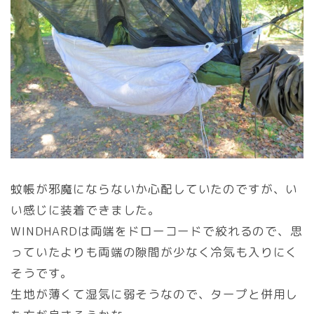
蚊帳が邪魔にならないか心配していたのですが、い
い感じに装着できました。
WINDHARDは両端をドローコードで絞れるので、思
っていたよりも両端の隙間が少なく冷気も入りにく
そうです。
生地が薄くて湿気に弱そうなので、タープと併用し