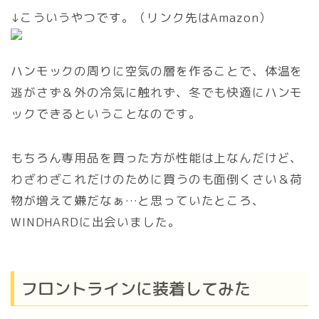
↓こういうやつです。（リンク先はAmazon）
ハンモックの周りに空気の層を作ることで、体温を
逃がさず＆外の冷気に触れず、冬でも快適にハンモ
ックできるということなのです。
もちろん専用品を買った方が性能は上なんだけど、
わざわざこれだけのために買うのも面倒くさい＆荷
物が増えて嫌だなぁ…と思っていたところ、
WINDHARDに出会いました。
フロントラインに装着してみた