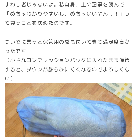
まわし者じゃないよ。私自身、上の記事を読んで
「めちゃわかりやすいし、めちゃいいやんけ！」っ
て買うことを決めたのです。
ついでに言うと保管用の袋も付いてきて満足度高か
ったです。
（小さなコンプレッションバッグに入れたまま保管
すると、ダウンが膨らみにくくなるのでよろしくな
い）