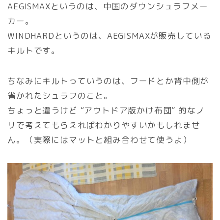
AEGISMAXというのは、中国のダウンシュラフメー
カー。
WINDHARDというのは、AEGISMAXが販売している
キルトです。
ちなみにキルトっていうのは、フードとか背中側が
省かれたシュラフのこと。
ちょっと違うけど “
アウトドア版かけ布団
” 的なノ
リで考えてもらえればわかりやすいかもしれませ
ん。（実際にはマットと組み合わせて使うよ）