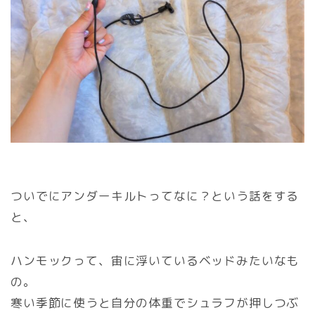
ついでにアンダーキルトってなに？という話をする
と、
ハンモックって、宙に浮いているベッドみたいなも
の。
寒い季節に使うと自分の体重でシュラフが押しつぶ