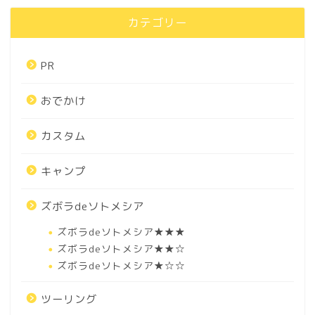
カテゴリー
PR
おでかけ
カスタム
キャンプ
ズボラdeソトメシア
ズボラdeソトメシア★★★
ズボラdeソトメシア★★☆
ズボラdeソトメシア★☆☆
ツーリング