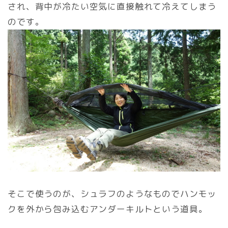
され、背中が冷たい空気に直接触れて冷えてしまう
のです。
そこで使うのが、シュラフのようなものでハンモッ
クを外から包み込むアンダーキルトという道具。