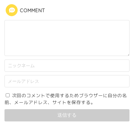
COMMENT
次回のコメントで使用するためブラウザーに自分の名
前、メールアドレス、サイトを保存する。