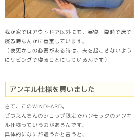
我が家ではアウトドア以外にも、昼寝・臨時で床で
寝る時なんかに重宝しています。
（夜更かしの必要がある時は、夫を起こさないよう
にリビングで寝ることにしているんです）
アンキル仕様を買いました
さて、このWINDHARD。
ぜつえんさんのショップ限定でハンモックのアンキ
ル仕様っていうのがあるんです。
具体的になにが違うかと言うと、