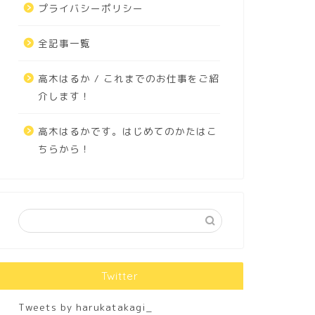
プライバシーポリシー
全記事一覧
高木はるか / これまでのお仕事をご紹
介します！
高木はるかです。はじめてのかたはこ
ちらから！
Twitter
Tweets by harukatakagi_