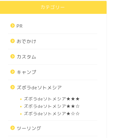
カテゴリー
PR
おでかけ
カスタム
キャンプ
ズボラdeソトメシア
ズボラdeソトメシア★★★
ズボラdeソトメシア★★☆
ズボラdeソトメシア★☆☆
ツーリング