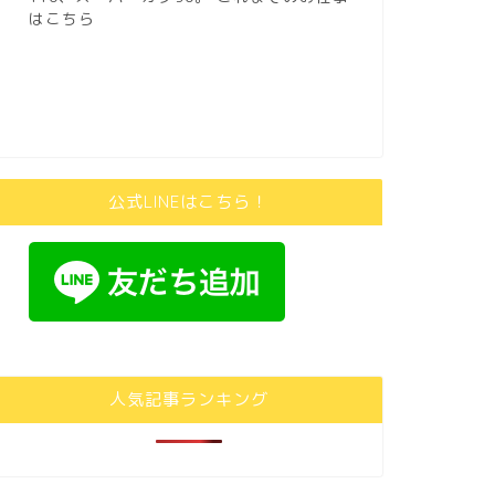
はこちら
公式LINEはこちら！
人気記事ランキング