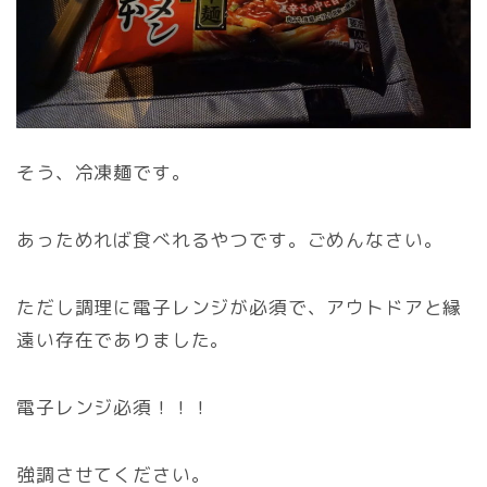
そう、冷凍麺です。
あっためれば食べれるやつです。ごめんなさい。
ただし調理に電子レンジが必須で、アウトドアと縁
遠い存在でありました。
電子レンジ必須！！！
強調させてください。