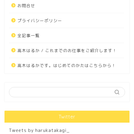
お問合せ
プライバシーポリシー
全記事一覧
高木はるか / これまでのお仕事をご紹介します！
高木はるかです。はじめてのかたはこちらから！
Twitter
Tweets by harukatakagi_