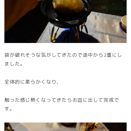
袋が破れそうな気がしてきたので途中から2重にし
ました。
全体的に柔らかくなり、
触った感じ熱くなってきたらお皿に出して完成で
す。