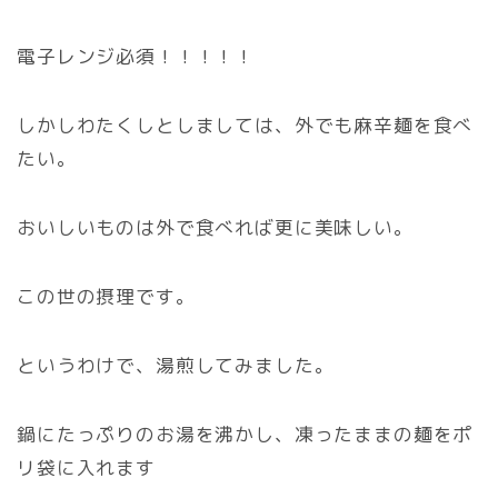
電子レンジ必須！！！！！
しかしわたくしとしましては、外でも麻辛麺を食べ
たい。
おいしいものは外で食べれば更に美味しい。
この世の摂理です。
というわけで、湯煎してみました。
鍋にたっぷりのお湯を沸かし、凍ったままの麺をポ
リ袋に入れます