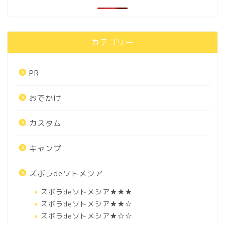
カテゴリー
PR
おでかけ
カスタム
キャンプ
ズボラdeソトメシア
ズボラdeソトメシア★★★
ズボラdeソトメシア★★☆
ズボラdeソトメシア★☆☆