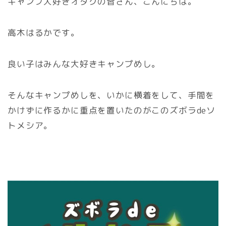
キャンプ大好きオタクの皆さん、こんにちは。
高木はるかです。
良い子はみんな大好きキャンプめし。
そんなキャンプめしを、いかに横着をして、手間を
かけずに作るかに重点を置いたのがこのズボラdeソ
トメシア。