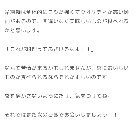
冷凍麺は全体的にコシが強くてクオリティが高い傾
向があるので、間違いなく美味しいものが食べれる
かと思います。
「これが料理ってふざけるなよ！！」
なんて苦情が来るかもしれませんが、楽においしい
ものが食べられるならそれが正しいのです。
袋を溶かさないようにだけ、気をつけてね。
それではまた次のご飯でお会いしましょう！！