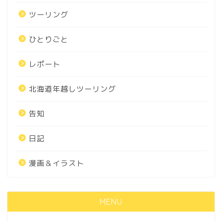
ツーリング
ひとりごと
レポート
北海道年越しツーリング
告知
日記
漫画＆イラスト
MENU