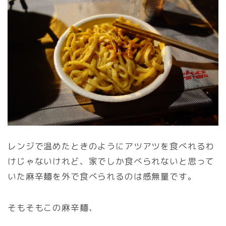
レンジで温めたときのようにアツアツを食べれるわ
けじゃないけれど、家でしか食べられないと思って
いた麻辛麺を外で食べられるのは感無量です。
そもそもこの麻辛麺、