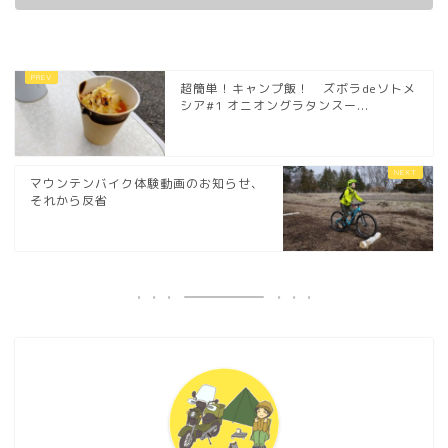
超簡単！キャンプ飯！ ズボラdeソトメ
シア#1 オニオングラタンスー...
マウンテンバイク体験動画のお知らせ、
それから反省