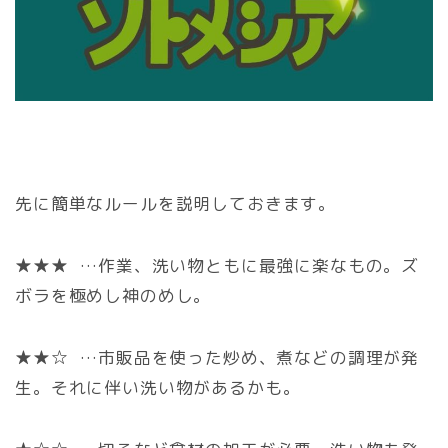
先に簡単なルールを説明しておきます。
★★★ …作業、洗い物ともに最強に楽なもの。ズ
ボラを極めし神のめし。
★★☆ …市販品を使った炒め、煮などの調理が発
生。それに伴い洗い物があるかも。