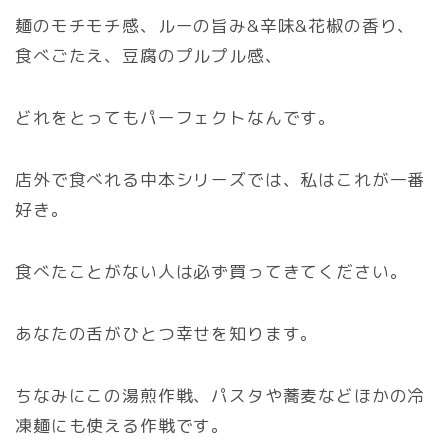
麺のモチモチ感、ルーの旨み&辛味&花椒の香り、
食べごたえ、豆腐のプルプル感、
どれをとってもパーフェクトなんです。
店外で食べれる中本シリーズでは、私はこれが一番
好き。
食べたことがない人は必ず買ってきてください。
あなたの舌がひとつ幸せを知ります。
ちなみにこの湯煎作戦、パスタや蕎麦などほかの冷
凍麺にも使える作戦です。