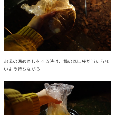
お湯の温め直しをする時は、鍋の底に袋が当たらな
いよう持ちながら