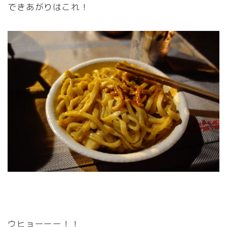
できあがりはこれ！
ウヒョーーー！！