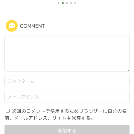
COMMENT
次回のコメントで使用するためブラウザーに自分の名
前、メールアドレス、サイトを保存する。