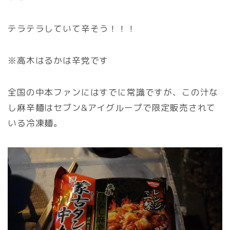
テラテラしていて辛そう！！！
※高木はるかは辛党です
全国の中本ファンにはすでに常識ですが、この汁な
し麻辛麺はセブン&アイグループで限定販売されて
いる冷凍麺。