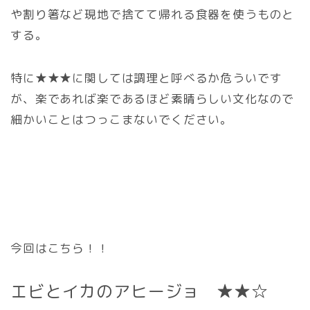
や割り箸など現地で捨てて帰れる食器を使うものと
する。
特に★★★に関しては調理と呼べるか危ういです
が、楽であれば楽であるほど素晴らしい文化なので
細かいことはつっこまないでください。
今回はこちら！！
エビとイカのアヒージョ ★★☆