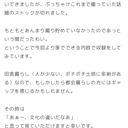
いてきましたが、ぶっちゃけこれまで撮っていた話
題のストックが切れました。
もともとあんまり撮り貯めていなかったのであっと
いう間だったわい。
ということで今回より家でできる内容で収録をして
みています。
田舎暮らし（人が少ない、ボチボチ土地に余裕があ
る）なので、もしかしたら都会暮らしの方にはギャ
ップを感じるかもしれません。
その時は
「あぁ～、文化の違いだなあ」
と思って見ていただけますと幸いです。