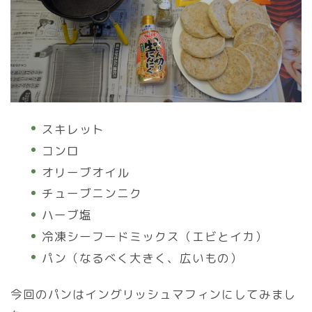
スキレット
コンロ
オリーブオイル
チューブニンニク
ハーブ塩
冷凍シーフードミックス（エビとイカ）
パン（なるべく大きく、広いもの）
今回のパンはイングリッシュマフィンにしてみまし