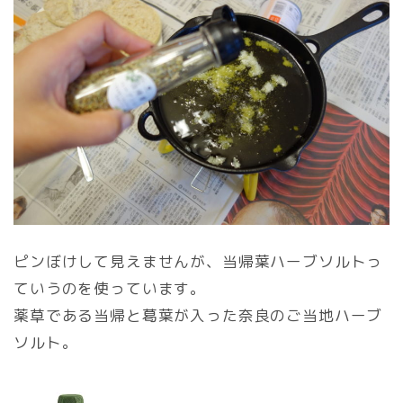
ピンぼけして見えませんが、当帰葉ハーブソルトっ
ていうのを使っています。
薬草である当帰と葛葉が入った奈良のご当地ハーブ
ソルト。