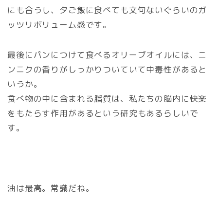
にも合うし、夕ご飯に食べても文句ないぐらいのガ
ッツリボリューム感です。
最後にパンにつけて食べるオリーブオイルには、ニ
ンニクの香りがしっかりついていて中毒性があると
いうか。
食べ物の中に含まれる脂質は、私たちの脳内に快楽
をもたらす作用があるという研究もあるらしいで
す。
油は最高。常識だね。