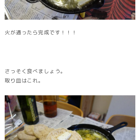
火が通ったら完成です！！！
さっそく食べましょう。
取り皿はこれ。