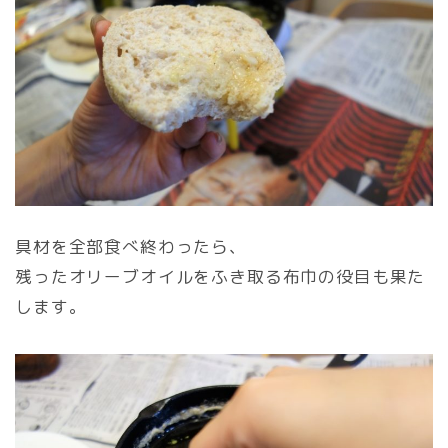
具材を全部食べ終わったら、
残ったオリーブオイルをふき取る布巾の役目も果た
します。