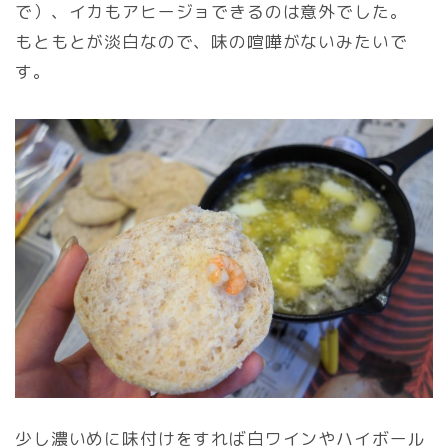
で）、イカもアヒージョできるのは意外でした。
もともとが淡白なので、味の喧嘩がないみたいで
す。
少し濃いめに味付けをすれば白ワインやハイボール