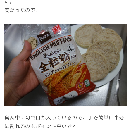
た。
安かったので。
真ん中に切れ目が入っているので、手で簡単に半分
に割れるのもポイント高いです。