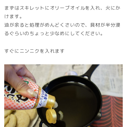
まずはスキレットにオリーブオイルを入れ、火にか
けます。
油が余ると処理がめんどくさいので、具材が半分浸
るぐらいのちょっと少なめにしてください。
すぐにニンニクを入れます