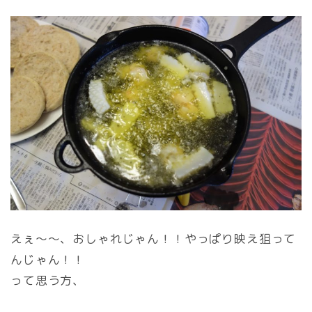
えぇ～～、おしゃれじゃん！！やっぱり映え狙って
んじゃん！！
って思う方、