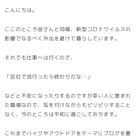
こんにちは。
ここのところ皆さんと同様、新型コロナウイルスの
影響でなるべく外出を避けて暮らしています。
それでも仕事へは行くので、
「会社で流行ったら終わりだな…」
などと不安になったりするのですが幸い人に恵まれ
た職場なので、気を付けながらもピリピリすること
なく、今のところは平和に過ごしております。
これまでバイクやアウトドアをテーマにブログを書