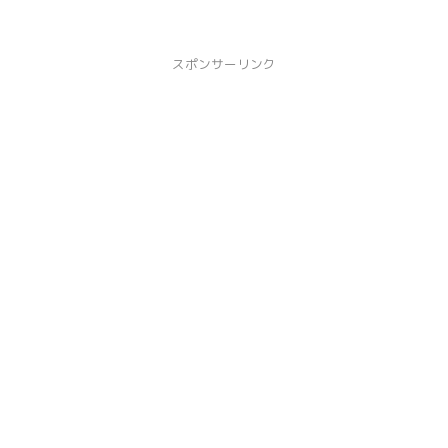
スポンサーリンク