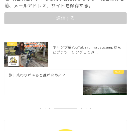
前、メールアドレス、サイトを保存する。
キャンプ系YouTuber、natsucampさん
とプチツーリングしてみ...
旅に終わりがあると誰が決めた？