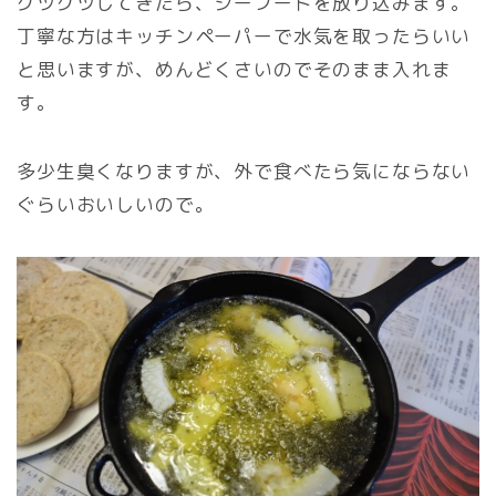
グツグツしてきたら、シーフードを放り込みます。
丁寧な方はキッチンペーパーで水気を取ったらいい
と思いますが、めんどくさいのでそのまま入れま
す。
多少生臭くなりますが、外で食べたら気にならない
ぐらいおいしいので。