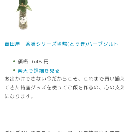
吉田屋 薬膳シリーズ当帰(とうき)ハーブソルト
価格:
648 円
楽天で詳細を見る
お出かけできない今だからこそ、これまで買い揃え
てきた特産グッズを使ってご飯を作るの、心の支え
になります。