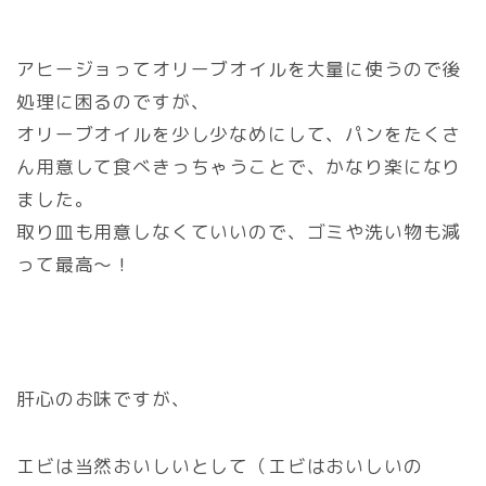
アヒージョってオリーブオイルを大量に使うので後
処理に困るのですが、
オリーブオイルを少し少なめにして、パンをたくさ
ん用意して食べきっちゃうことで、かなり楽になり
ました。
取り皿も用意しなくていいので、ゴミや洗い物も減
って最高～！
肝心のお味ですが、
エビは当然おいしいとして（エビはおいしいの