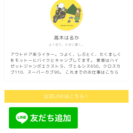
高木はるか
よく走り、たまに書く。
アウトドア系ライター。つよく、しぶとく、たくましく
をモットーにバイクとキャンプしてます。 愛車はハイ
ゼットジャンボエクストラ、ヴェルシス650、クロスカ
ブ110、スーパーカブ90。
これまでのお仕事はこちら
公式LINEはこちら！