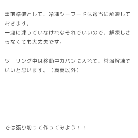
事前準備として、冷凍シーフードは適当に解凍して
おきます。
一塊に凍っていなけれなそれでいいので、解凍しき
らなくても大丈夫です。
ツーリング中は移動中カバンに入れて、常温解凍で
いいと思います。（真夏以外）
では張り切って作ってみよう！！