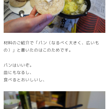
材料のご紹介で「パン（なるべく大きく、広いも
の）」と書いたのはこのためです。
パンはいいぞ。
皿にもなるし、
食べるとおいしいし、