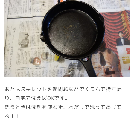
あとはスキレットを新聞紙などでくるんで持ち帰
り、自宅で洗えばOKです。
洗うときは洗剤を使わず、水だけで洗ってあげて
ね！！