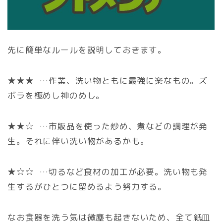
先に簡単なルールを説明しておきます。
★★★ …作業、洗い物ともに最強に楽なもの。ズ
ボラを極めし神のめし。
★★☆ …市販品を使った炒め、煮などの調理が発
生。それに伴い洗い物があるかも。
★☆☆ …切るなど食材の加工が必要。洗い物も発
生するがひとつに留めるよう努力する。
なお食器を洗う気は微塵も起きないため、全て紙皿