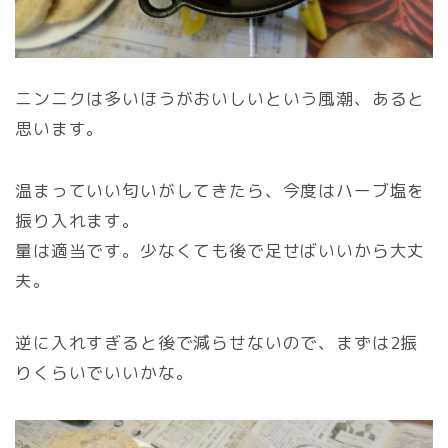
ニンニクは多いほうがおいしいという風潮、あると
思います。
温まっていい匂いがしてきたら、今度はハーブ塩を
振り入れます。
量は適当です。少なくても後で足せばいいから大丈
夫。
逆に入れすぎると後で減らせないので、まずは2振
りくらいでいいかな。