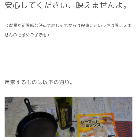
安心してください、映えませんよ。
（背景が新聞紙な時点でおしゃれからは程遠いという声は聞こえま
せんので予めご了承を）
用意するものは以下の通り。