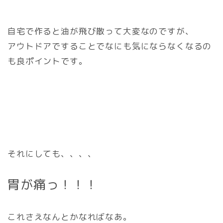
自宅で作ると油が飛び散って大変なのですが、
アウトドアですることでなにも気にならなくなるの
も良ポイントです。
それにしても、、、、
胃が痛っ！！！
これさえなんとかなればなあ。