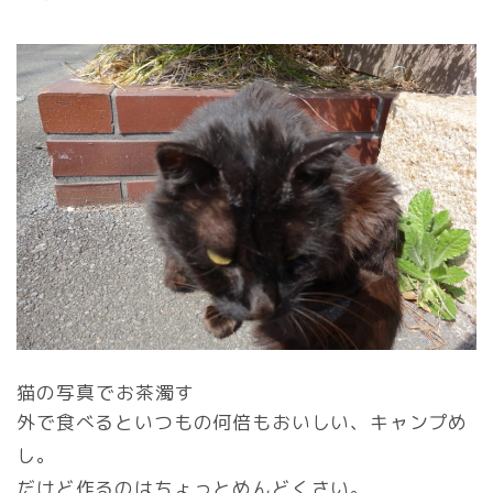
猫の写真でお茶濁す
外で食べるといつもの何倍もおいしい、キャンプめ
し。
だけど作るのはちょっとめんどくさい。