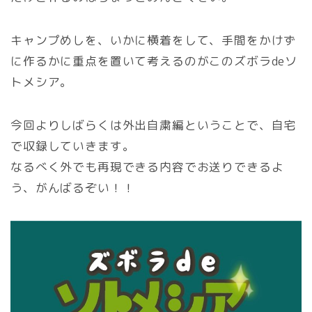
キャンプめしを、いかに横着をして、手間をかけず
に作るかに重点を置いて考えるのがこのズボラdeソ
トメシア。
今回よりしばらくは外出自粛編ということで、自宅
で収録していきます。
なるべく外でも再現できる内容でお送りできるよ
う、がんばるぞい！！