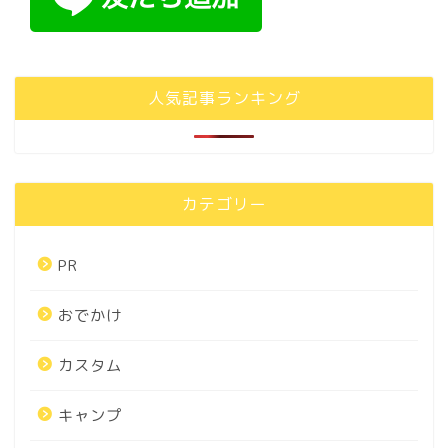
人気記事ランキング
カテゴリー
PR
おでかけ
カスタム
キャンプ