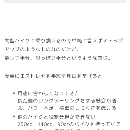
大型バイクに乗り換えるので単純に言えばステップ
アップのようなものなのだけど、
嬉しさ半分、湿っぽさ半分というような感じ。
簡単にエストレヤを手放す理由を挙げると
用途に合わなくなってきた
長距離のロングツーリングをする機会が増
え、パワー不足、積載のしにくさを感じる
他のバイクと役割分担ができない
250cc、110cc、90ccのバイクを持っている