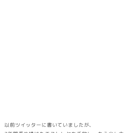
以前ツイッターに書いていましたが、