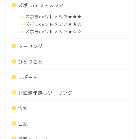
ズボラdeソトメシア
ズボラdeソトメシア★★★
ズボラdeソトメシア★★☆
ズボラdeソトメシア★☆☆
ツーリング
ひとりごと
レポート
北海道年越しツーリング
告知
日記