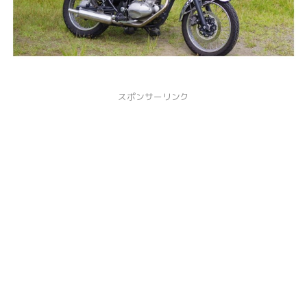
スポンサーリンク