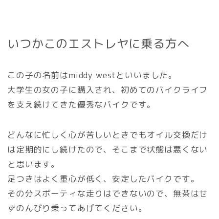
いつかこのエストレヤに乗る方へ
この子の名前はmiddy westといいました。
大学生の女の子に購入され、初めてのバイクライフ
を支え続けてきた優秀なバイクです。
どんなに忙しく心が苦しいときでもオイル交換だけ
は定期的にし続けたので、そこまで状態は悪くない
と思います。
足つきはよく重心が低く、安定したバイクです。
その分スポーティな走りはできないので、無茶はせ
ずのんびり乗ってあげてください。