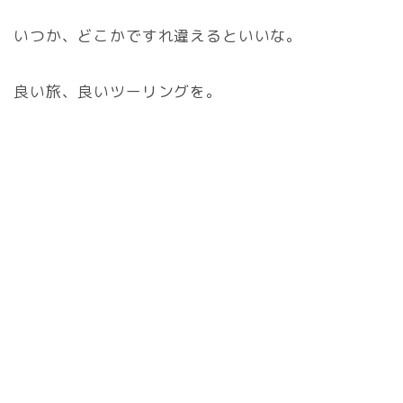
いつか、どこかですれ違えるといいな。
良い旅、良いツーリングを。