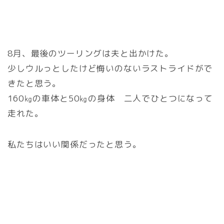
8月、最後のツーリングは夫と出かけた。
少しウルっとしたけど悔いのないラストライドがで
きたと思う。
160㎏の車体と50㎏の身体 二人でひとつになって
走れた。
私たちはいい関係だったと思う。