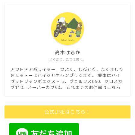
高木はるか
よく走り、たまに書く。
アウトドア系ライター。つよく、しぶとく、たくましく
をモットーにバイクとキャンプしてます。 愛車はハイ
ゼットジャンボエクストラ、ヴェルシス650、クロスカ
ブ110、スーパーカブ90。
これまでのお仕事はこちら
公式LINEはこちら！