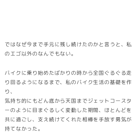
ではなぜ今まで手元に残し続けたのかと言うと、私
のエゴ以外のなんでもない。
バイクに乗り始めたばかりの時から全国ぐるぐる走
り回るようになるまで、私のバイク生活の基礎を作
り、
気持ち的にもどん底から天国までジェットコースタ
ーのように目まぐるしく変動した期間、ほとんどを
共に過ごし、支え続けてくれた相棒を手放す勇気が
持てなかった。