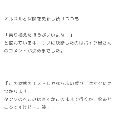
ズルズルと保険を更新し続けつつも
「乗り換えたほうがいいよな…」
と悩んでいる中、ついに決断したのは
バイク屋
さん
のコメントが決め手でした。
「この状態のエストレヤなら次の乗り手はすぐに見
つかります。
タンクのへこみは直すかこのままで行くか、悩みど
ころですけど…。笑」