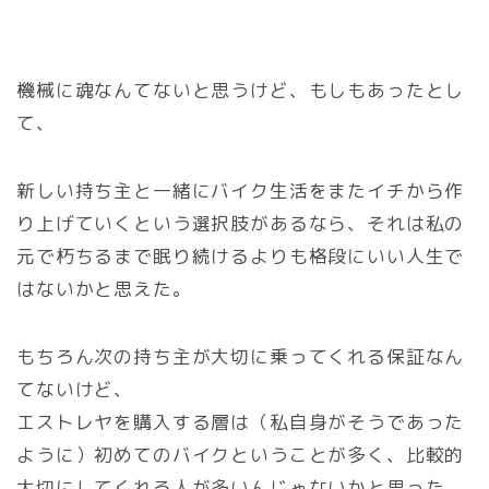
機械に魂なんてないと思うけど、もしもあったとし
て、
新しい持ち主と一緒にバイク生活をまたイチから作
り上げていくという選択肢があるなら、それは私の
元で朽ちるまで眠り続けるよりも格段にいい人生で
はないかと思えた。
もちろん次の持ち主が大切に乗ってくれる保証なん
てないけど、
エストレヤを購入する層は（私自身がそうであった
ように）初めてのバイクということが多く、比較的
大切にしてくれる人が多いんじゃないかと思った。