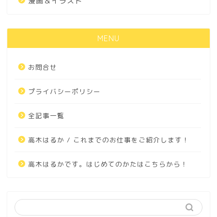
漫画＆イラスト
MENU
お問合せ
プライバシーポリシー
全記事一覧
高木はるか / これまでのお仕事をご紹介します！
高木はるかです。はじめてのかたはこちらから！