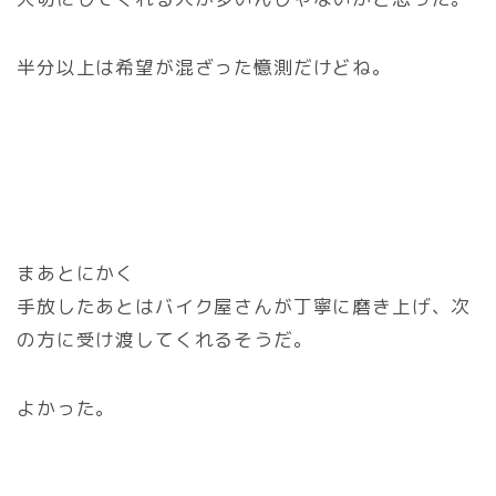
半分以上は希望が混ざった憶測だけどね。
まあとにかく
手放したあとはバイク屋さんが丁寧に磨き上げ、次
の方に受け渡してくれるそうだ。
よかった。