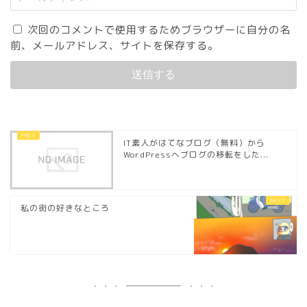
次回のコメントで使用するためブラウザーに自分の名
前、メールアドレス、サイトを保存する。
IT素人がはてなブログ（無料）から
WordPressへブログの移転をした...
私の街の好きなところ