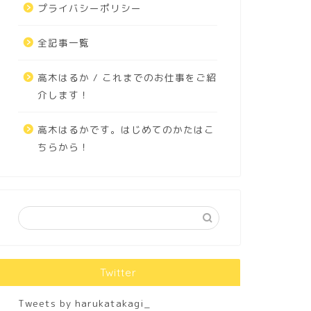
プライバシーポリシー
全記事一覧
高木はるか / これまでのお仕事をご紹
介します！
高木はるかです。はじめてのかたはこ
ちらから！
Twitter
Tweets by harukatakagi_