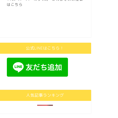
はこちら
公式LINEはこちら！
人気記事ランキング