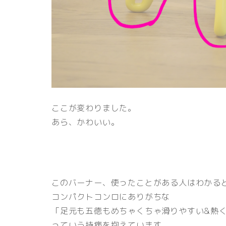
ここが変わりました。
あら、かわいい。
このバーナー、使ったことがある人はわかる
コンパクトコンロにありがちな
「足元も五徳もめちゃくちゃ滑りやすい&熱
っていう持病を抱えています。