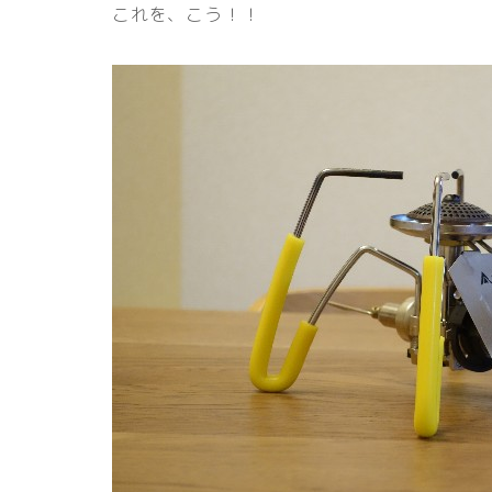
これを、こう！！