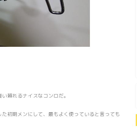
強い頼れるナイスなコンロだ。
した初期メンにして、最もよく使っていると言っても