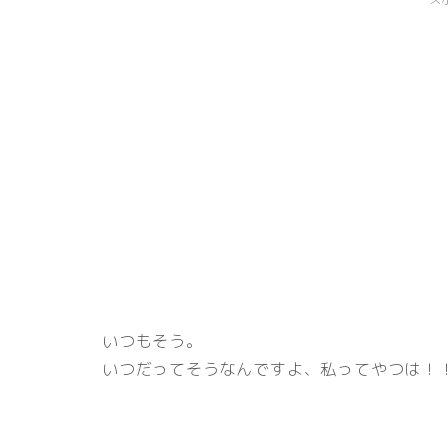
いつもそう。
いつだってそうなんですよ、私ってやつは！