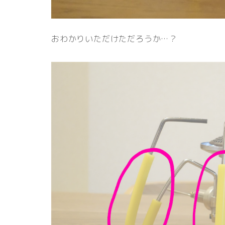
おわかりいただけただろうか…？