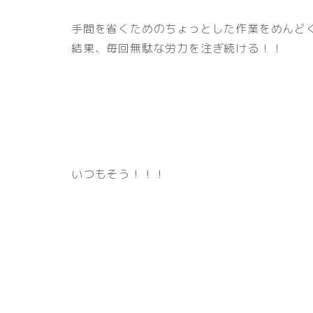
手間を省くためのちょっとした作業をめんど
結果、毎回無駄な労力を注ぎ続ける！！
いつもそう！！！