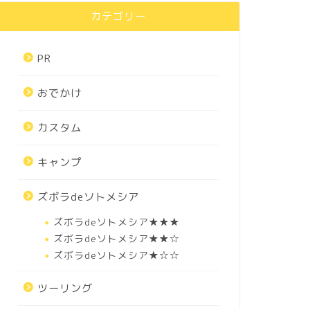
カテゴリー
PR
おでかけ
カスタム
キャンプ
ズボラdeソトメシア
ズボラdeソトメシア★★★
ズボラdeソトメシア★★☆
ズボラdeソトメシア★☆☆
ツーリング