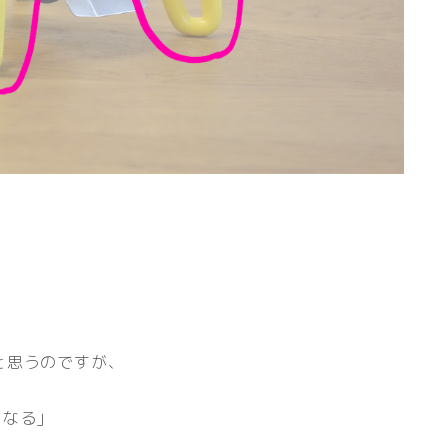
と思うのですが、
くなる」