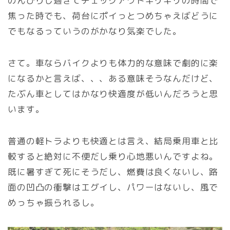
のんびりし過ぎてチェックアウトギリギリの時間で
焦った時でも、荷台にポイっとつめちゃえばどうに
でもなるっていうのがかなり気楽でした。
さて。車ならバイクよりも体力的な意味で劇的に楽
になるかと言えば、、、ある意味そうなんだけど、
たぶん車としてはかなり快適度が低いんだろうと思
います。
普通の軽トラよりも快適とは言え、結局乗用車と比
較すると絶対に不便だし乗り心地悪いんですよね。
既に暑すぎて死にそうだし、燃費は良くないし、路
面の凹凸の衝撃はエグイし、パワーはないし、風で
めっちゃ振られるし。