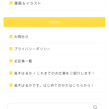
漫画＆イラスト
MENU
お問合せ
プライバシーポリシー
全記事一覧
高木はるか / これまでのお仕事をご紹介します！
高木はるかです。はじめてのかたはこちらから！