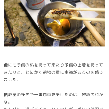
他にも予備の机を持って来たり予備の上着を持って
きたりと、とにかく荷物の量に余裕があるのを感じ
ました。
積載量の多さで一番恩恵を受けたのは、撤収の時か
な。