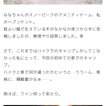
ななちゃんがスノーピークのアメニティドーム、私
がヘブンテント。
程よい幅で生えている木がなかなか見つからずに苦
戦しましたが、無理やり設営しました。笑
さて、これまではバイクでのキャンプしかしてこな
かった私にとって、今回が初めての車でのキャン
プ。
バイクと車で何が違ったかというと…ううーん、単
純に、積載量かなぁ……。
例えば、ワイン持って来たり。