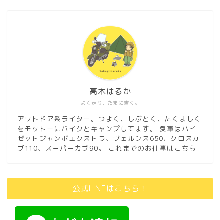
高木はるか
よく走り、たまに書く。
アウトドア系ライター。つよく、しぶとく、たくましく
をモットーにバイクとキャンプしてます。 愛車はハイ
ゼットジャンボエクストラ、ヴェルシス650、クロスカ
ブ110、スーパーカブ90。
これまでのお仕事はこちら
公式LINEはこちら！