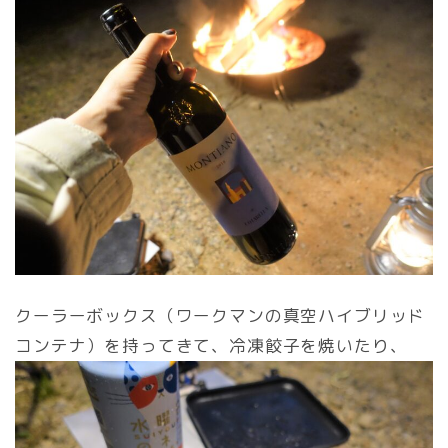
クーラーボックス（ワークマンの真空ハイブリッド
コンテナ）を持ってきて、冷凍餃子を焼いたり、