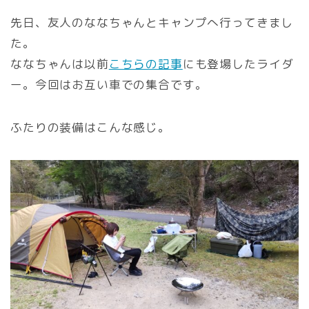
先日、友人のななちゃんとキャンプへ行ってきまし
た。
ななちゃんは以前
こちらの記事
にも登場したライダ
ー。今回はお互い車での集合です。
ふたりの装備はこんな感じ。