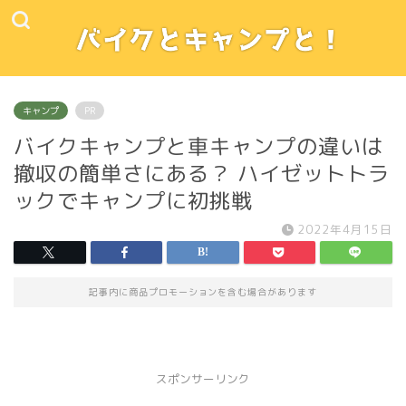
キャンプ
PR
バイクキャンプと車キャンプの違いは
撤収の簡単さにある？ ハイゼットトラ
ックでキャンプに初挑戦
2022年4月15日
記事内に商品プロモーションを含む場合があります
スポンサーリンク