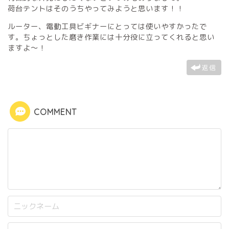
荷台テントはそのうちやってみようと思います！！
ルーター、電動工具ビギナーにとっては使いやすかったで
す。ちょっとした磨き作業には十分役に立ってくれると思い
ますよ～！
返信
COMMENT