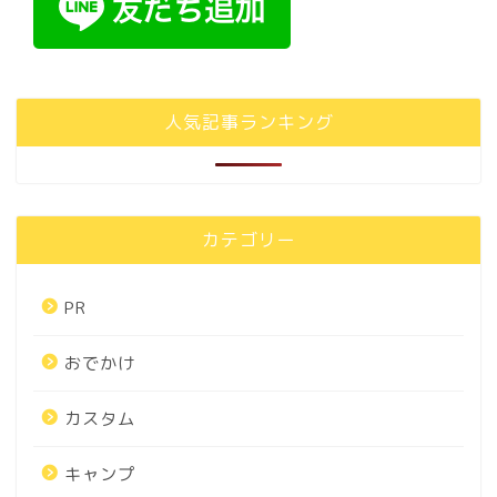
人気記事ランキング
カテゴリー
PR
おでかけ
カスタム
キャンプ