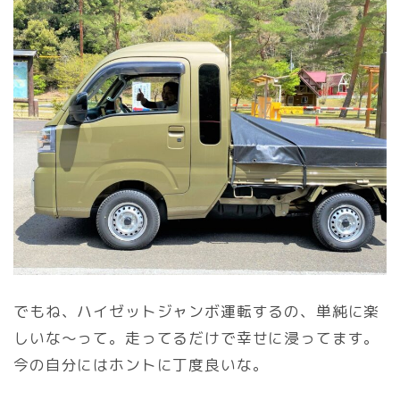
でもね、ハイゼットジャンボ運転するの、単純に楽
しいな～って。走ってるだけで幸せに浸ってます。
今の自分にはホントに丁度良いな。