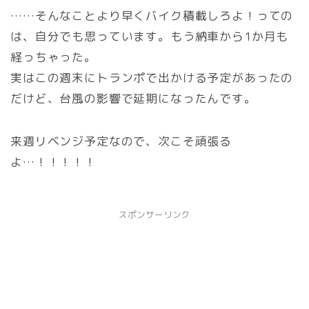
……そんなことより早くバイク積載しろよ！っての
は、自分でも思っています。もう納車から1か月も
経っちゃった。
実はこの週末にトランポで出かける予定があったの
だけど、台風の影響で延期になったんです。
来週リベンジ予定なので、次こそ頑張る
よ…！！！！！
スポンサーリンク