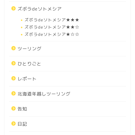
ズボラdeソトメシア
ズボラdeソトメシア★★★
ズボラdeソトメシア★★☆
ズボラdeソトメシア★☆☆
ツーリング
ひとりごと
レポート
北海道年越しツーリング
告知
日記