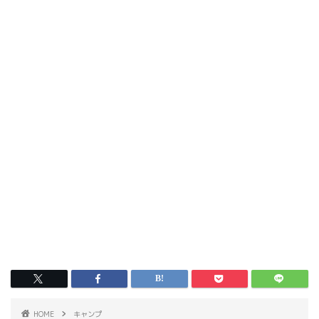
HOME
キャンプ