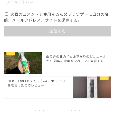
次回のコメントで使用するためブラウザーに自分の名
前、メールアドレス、サイトを保存する。
山歩きの味方『ヒル下がりのジョニー』
が15周年記念キャンペーンを開催する...
OLIGHT製LEDライト『WARRIOR 3S』
をもらったのでレビュー...