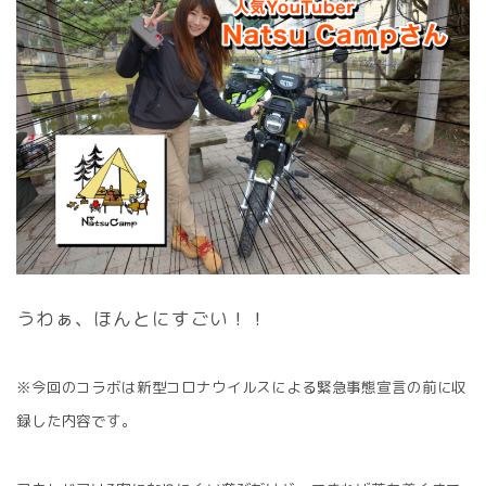
うわぁ、ほんとにすごい！！
※今回のコラボは新型コロナウイルスによる緊急事態宣言の前に収
録した内容です。