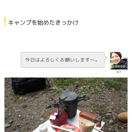
キャンプを始めたきっかけ
今日はよろしくお願いします〜。
高木