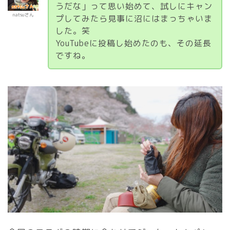
うだな」って思い始めて、試しにキャン
natsuさん
プしてみたら見事に沼にはまっちゃいま
した。笑
YouTubeに投稿し始めたのも、その延長
ですね。