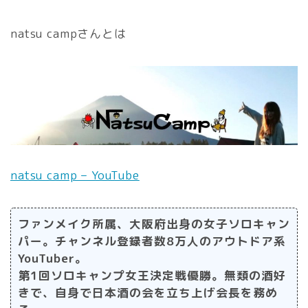
natsu campさんとは
natsu camp – YouTube
ファンメイク所属、大阪府出身の女子ソロキャン
パー。チャンネル登録者数8万人のアウトドア系
YouTuber。
第1回ソロキャンプ女王決定戦優勝。無類の酒好
きで、自身で日本酒の会を立ち上げ会長を務め