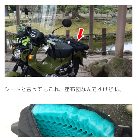
シートと言ってもこれ、座布団なんですけどね。