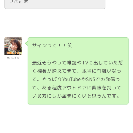
った。涙
サインって！！笑
natsuさん
最近そうやって雑誌やTVに出していただ
く機会が増えてきて、本当に有難いなっ
て。やっぱりYouTubeやSNSでの発信っ
て、ある程度アウトドアに興味を持って
いる方にしか届きにくいと思うんです。