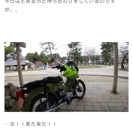
今日はとある方と待ち合わせをしているのです
が、、
…お！！来た来た！！