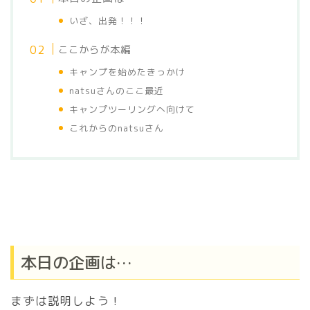
いざ、出発！！！
ここからが本編
キャンプを始めたきっかけ
natsuさんのここ最近
キャンプツーリングへ向けて
これからのnatsuさん
本日の企画は…
まずは説明しよう！