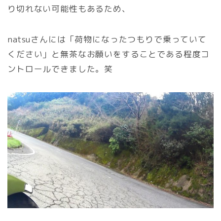
り切れない可能性もあるため、
natsuさんには「荷物になったつもりで乗っていて
ください」と無茶なお願いをすることである程度コ
ントロールできました。笑