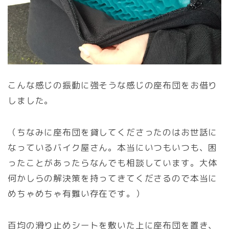
こんな感じの振動に強そうな感じの座布団をお借り
しました。
（ちなみに座布団を貸してくださったのはお世話に
なっているバイク屋さん。本当にいつもいつも、困
ったことがあったらなんでも相談しています。大体
何かしらの解決策を持ってきてくださるので本当に
めちゃめちゃ有難い存在です。）
百均の滑り止めシートを敷いた上に座布団を置き、