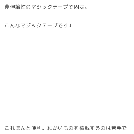
非伸縮性のマジックテープで固定。
こんなマジックテープです↓
これほんと便利。細かいものを積載するのは苦手で