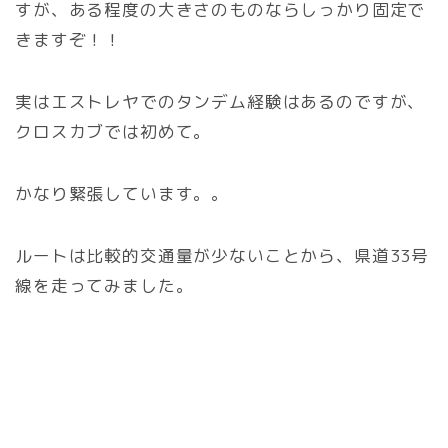
すが、ある程度の大きさのものならしっかり固定で
きますぞ！！
実はエストレヤでのタンデム経験はあるのですが、
クロスカブでは初めて。
かなり緊張しています。。
ルートは比較的交通量が少ないことから、県道33号
線を走ってみました。