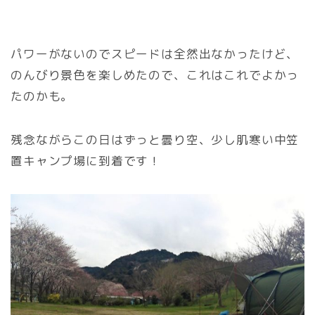
パワーがないのでスピードは全然出なかったけど、
のんびり景色を楽しめたので、これはこれでよかっ
たのかも。
残念ながらこの日はずっと曇り空、少し肌寒い中笠
置キャンプ場に到着です！