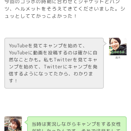
今回のコラボの時期に合わせてジャケットとパン
ツ、ヘルメットをそろえてきてくださいました。シ
ュッとしててかっこよかった！
YouTubeを見てキャンプを始めて、
YouTubeに動画を投稿するのは確かに自
高木
然なことかも。私もTwitterを見てキャ
ンプを始めて、Twitterにキャンプを発
信するようになってたから、わかりま
す！
当時は実況しながらキャンプをする女性