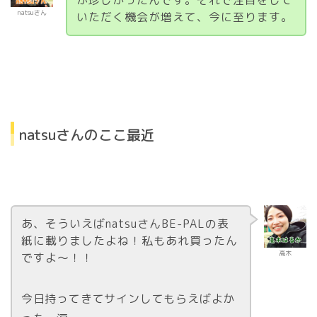
が珍しかったんです。それで注目をして
natsuさん
いただく機会が増えて、今に至ります。
natsuさんのここ最近
あ、そういえばnatsuさんBE-PALの表
紙に載りましたよね！私もあれ買ったん
高木
ですよ〜！！
今日持ってきてサインしてもらえばよか