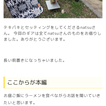
テキパキとセッティングをしてくださるnatsuさ
ん。 今回のギアは全てnatsuさんのものをお借りし
ました。ありがとうございます。
長い前置きになっちゃいました。
ここからが本編
お昼ご飯にラーメンを食べながらお話を聞いていき
たいと思います。