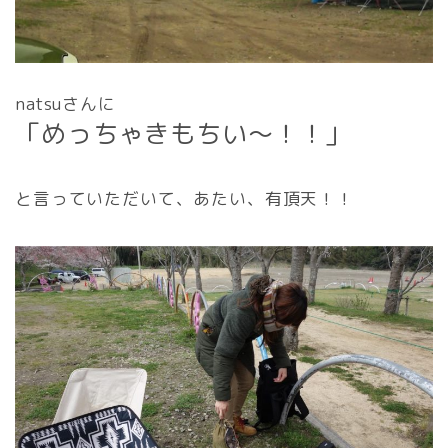
natsuさんに
「めっちゃきもちい〜！！」
と言っていただいて、あたい、有頂天！！