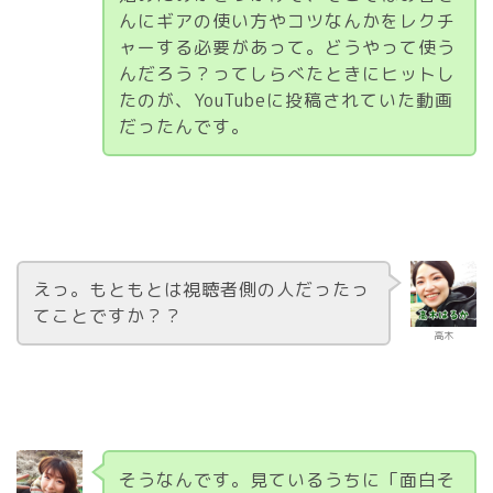
んにギアの使い方やコツなんかをレクチ
ャーする必要があって。どうやって使う
んだろう？ってしらべたときにヒットし
たのが、YouTubeに投稿されていた動画
だったんです。
えっ。もともとは視聴者側の人だったっ
てことですか？？
高木
そうなんです。見ているうちに「面白そ