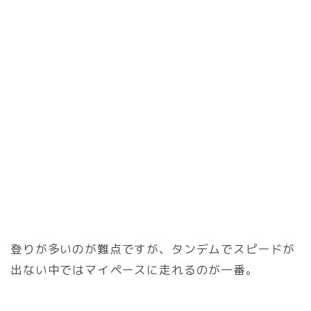
登りが多いのが難点ですが、タンデムでスピードが
出ない中ではマイペースに走れるのが一番。