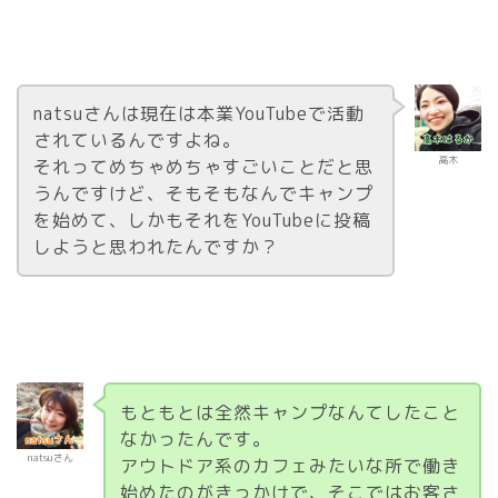
natsuさんは現在は本業YouTubeで活動
されているんですよね。
高木
それってめちゃめちゃすごいことだと思
うんですけど、そもそもなんでキャンプ
を始めて、しかもそれをYouTubeに投稿
しようと思われたんですか？
もともとは全然キャンプなんてしたこと
なかったんです。
natsuさん
アウトドア系のカフェみたいな所で働き
始めたのがきっかけで、そこではお客さ