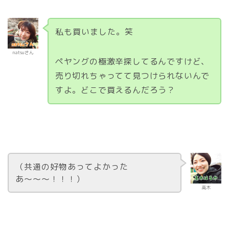
私も買いました。笑
natsuさん
ペヤングの極激辛探してるんですけど、
売り切れちゃってて見つけられないんで
すよ。どこで買えるんだろう？
（共通の好物あってよかった
あ〜〜〜！！！）
高木