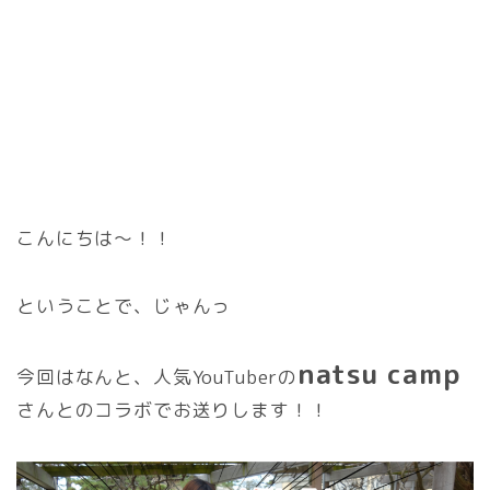
こんにちは〜！！
ということで、じゃんっ
natsu camp
今回はなんと、人気YouTuberの
さんとのコラボでお送りします！！