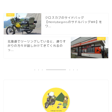
クロスカブのサイドバッグ
【HenlybeginsのサドルバッグWR】を
ワ...
北海道でツーリングしていると、通りす
がりの方々が話しかけてきてくれるの
っ...