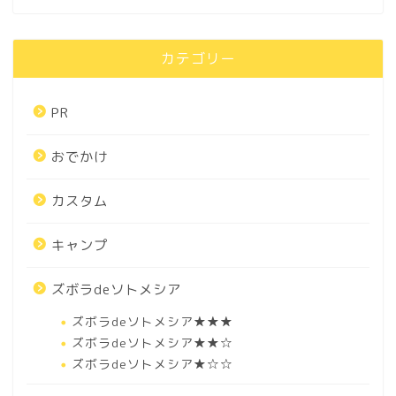
カテゴリー
PR
おでかけ
カスタム
キャンプ
ズボラdeソトメシア
ズボラdeソトメシア★★★
ズボラdeソトメシア★★☆
ズボラdeソトメシア★☆☆