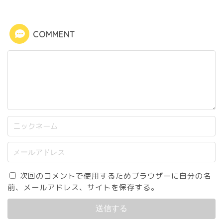
COMMENT
次回のコメントで使用するためブラウザーに自分の名
前、メールアドレス、サイトを保存する。