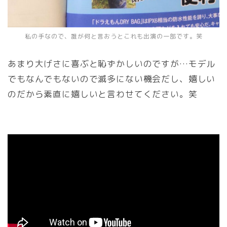
私の手なので、誰が何と言おうとこれも出演の一部です。笑
あまり大げさに喜ぶと恥ずかしいのですが…モデル
でもなんでもないので滅多にない機会だし、嬉しい
のだから素直に嬉しいと言わせてください。笑