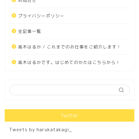
お問合せ
プライバシーポリシー
全記事一覧
高木はるか / これまでのお仕事をご紹介します！
高木はるかです。はじめてのかたはこちらから！
Twitter
Tweets by harukatakagi_