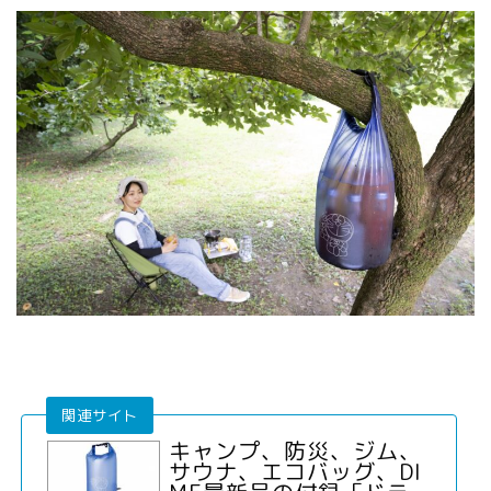
キャンプ、防災、ジム、
サウナ、エコバッグ、DI