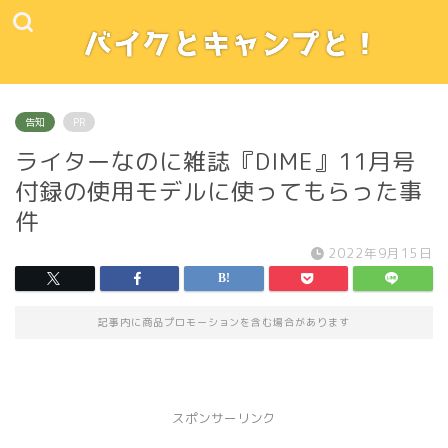
告知
PR
ライターなのに雑誌『DIME』11月号
付録の使用モデルに使ってもらった事
件
2022年9月15日
記事内に商品プロモーションを含む場合があります
スポンサーリンク