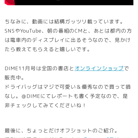
ちなみに、動画には結構ガッツリ載っています。
SNSやYouTube、朝の番組のCMと、あとは都内の方
は電車内のディスプレイに出るそうなので、見かけ
たら教えてもらえると嬉しいです。
DIME11月号は全国の書店と
オンラインショップ
で
販売中。
ドライバッグはマジで可愛い＆優秀なので買って損
なし。＠DIMEにてレポートも書く予定なので、是
非チェックしてみてくださいね！
最後に、ちょっとだけオフショットのご紹介。