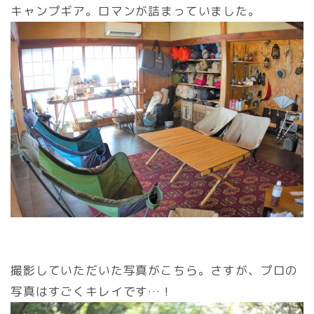
キャンプギア。ロマンが詰まっていました。
撮影していただいた写真がこちら。さすが、プロの
写真はすごくキレイです…！