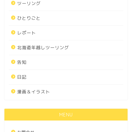
ツーリング
ひとりごと
レポート
北海道年越しツーリング
告知
日記
漫画＆イラスト
MENU