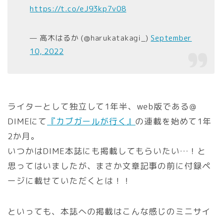
https://t.co/eJ93kp7v08
— 高木はるか (@harukatakagi_)
September
10, 2022
ライターとして独立して1年半、web版である＠
DIMEにて
『カブガールが行く』
の連載を始めて1年
2か月。
いつかはDIME本誌にも掲載してもらいたい…！と
思ってはいましたが、まさか文章記事の前に付録ペ
ージに載せていただくとは！！
といっても、本誌への掲載はこんな感じのミニサイ