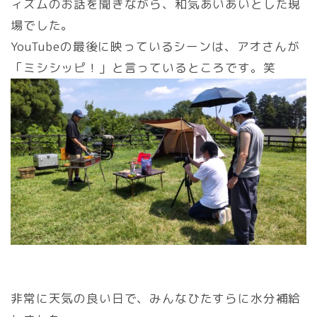
ィズムのお話を聞きながら、和気あいあいとした現
場でした。
YouTubeの最後に映っているシーンは、アオさんが
「ミシシッピ！」と言っているところです。笑
非常に天気の良い日で、みんなひたすらに水分補給