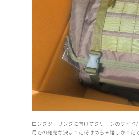
ロングツーリングに向けてグリーンのサイド
月での発売が決まった時はめちゃ嬉しかった