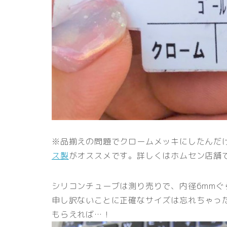
※品揃えの問題でクロームメッキにしたんだ
ス製
がオススメです。詳しくはホムセン店舗
シリコンチューブは測り売りで、内径6mmぐ
申し訳ないことに正確なサイズは忘れちゃっ
もらえれば…！