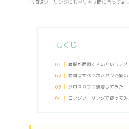
北海道ツーリングにもギリギリ間に合って届
もくじ
着脱が面倒くさいというデメ
材料はすべてホムセンで揃い
クロスカブに装着してみた
ロングツーリングで使ってみ