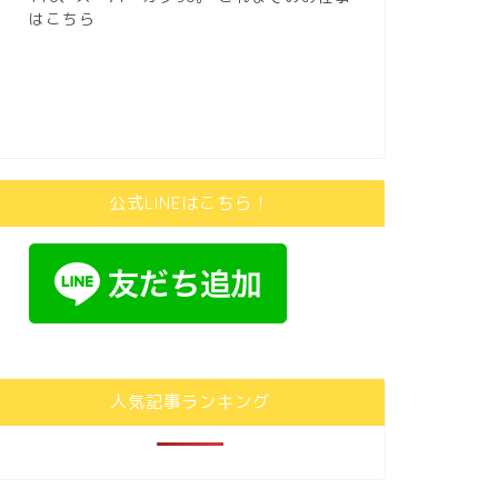
はこちら
公式LINEはこちら！
人気記事ランキング