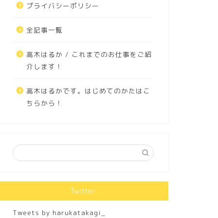
プライバシーポリシー
全記事一覧
高木はるか / これまでのお仕事をご紹
介します！
高木はるかです。はじめてのかたはこ
ちらから！
Twitter
Tweets by harukatakagi_