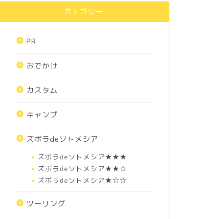
カテゴリー
PR
おでかけ
カスタム
キャンプ
ズボラdeソトメシア
ズボラdeソトメシア★★★
ズボラdeソトメシア★★☆
ズボラdeソトメシア★☆☆
ツーリング