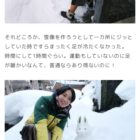
それどころか、雪像を作ろうとして一カ所にジッと
していた時ですらまったく足が冷たくなかった。
時間にして1時間ぐらい。運動もしていないのに足
が暖かいなんて、普通ならあり得ないのに！