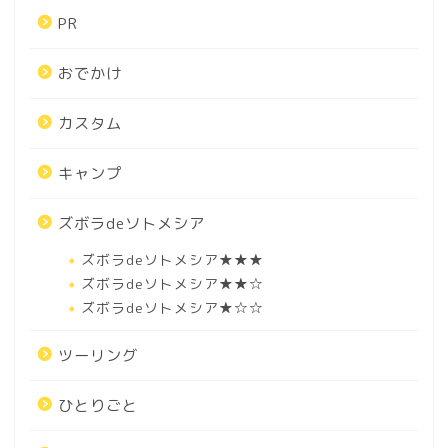
PR
おでかけ
カスタム
キャンプ
ズボラdeソトメシア
ズボラdeソトメシア★★★
ズボラdeソトメシア★★☆
ズボラdeソトメシア★☆☆
ツーリング
ひとりごと