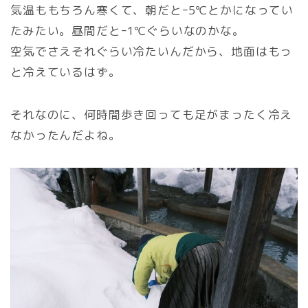
気温ももちろん寒くて、朝だとｰ5℃とかになってい
たみたい。昼間だとｰ1℃ぐらいなのかな。
空気でさえそれぐらい冷たいんだから、地面はもっ
と冷えているはず。
それなのに、何時間歩き回っても足がまったく冷え
なかったんだよね。