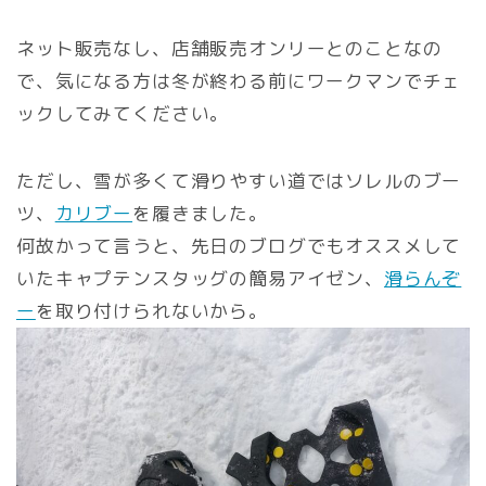
ネット販売なし、店舗販売オンリーとのことなの
で、気になる方は冬が終わる前にワークマンでチェ
ックしてみてください。
ただし、雪が多くて滑りやすい道ではソレルのブー
ツ、
カリブー
を履きました。
何故かって言うと、先日のブログでもオススメして
いたキャプテンスタッグの簡易アイゼン、
滑らんぞ
ー
を取り付けられないから。