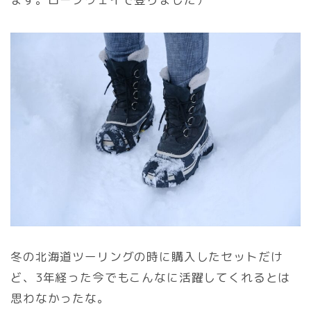
冬の北海道ツーリングの時に購入したセットだけ
ど、3年経った今でもこんなに活躍してくれるとは
思わなかったな。