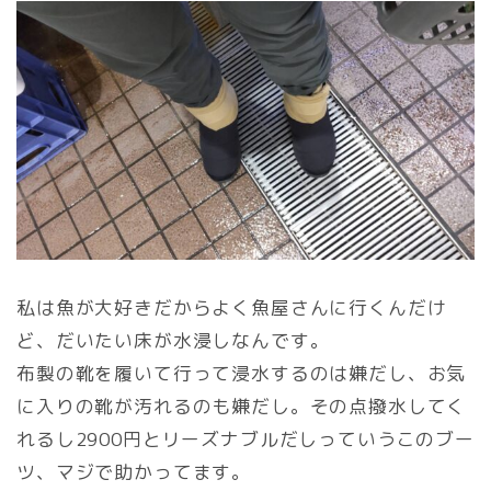
私は魚が大好きだからよく魚屋さんに行くんだけ
ど、だいたい床が水浸しなんです。
布製の靴を履いて行って浸水するのは嫌だし、お気
に入りの靴が汚れるのも嫌だし。その点撥水してく
れるし2900円とリーズナブルだしっていうこのブー
ツ、マジで助かってます。