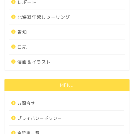
レポート
北海道年越しツーリング
告知
日記
漫画＆イラスト
MENU
お問合せ
プライバシーポリシー
全記事一覧