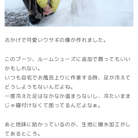
おかげで可愛いウサギの像が作れました。
このブーツ、ルームシューズに追加で買ってもいい
かもしれない。
いつも自宅でお風呂上りに作業する時、足が冷えて
どうしようもないんだよね。
一度冷えた足はなかなか温まらないし、冷たいまま
じゃ寝付けなくて困ってるんだよなぁ。
あと地味に助かっているのが、生地に撥水加工がし
てあるところ。