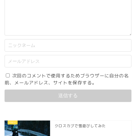
次回のコメントで使用するためブラウザーに自分の名
前、メールアドレス、サイトを保存する。
クロスカブで雪遊びしてみた