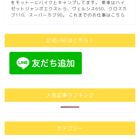
をモットーにバイクとキャンプしてます。 愛車はハイ
ゼットジャンボエクストラ、ヴェルシス650、クロスカ
ブ110、スーパーカブ90。
これまでのお仕事はこちら
公式LINEはこちら！
人気記事ランキング
カテゴリー