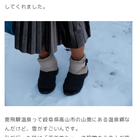
してくれました。
奥飛騨温泉って岐阜県高山市の山奥にある温泉郷な
んだけど、雪がすごいんです。