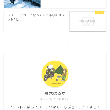
フリーライターになってみて感じたメリ
ット5選
高木はるか
よく走り、たまに書く。
アウトドア系ライター。つよく、しぶとく、たくましく