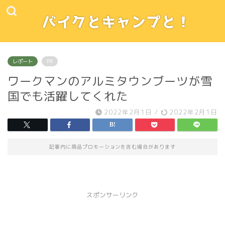
レポート
PR
ワークマンのアルミタウンブーツが雪
国でも活躍してくれた
2022年2月1日
/
2022年2月1日
記事内に商品プロモーションを含む場合があります
スポンサーリンク