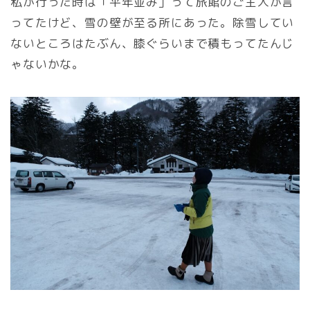
私が行った時は「平年並み」って旅館のご主人が言
ってたけど、雪の壁が至る所にあった。除雪してい
ないところはたぶん、膝ぐらいまで積もってたんじ
ゃないかな。