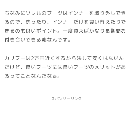
ちなみにソレルのブーツはインナーを取り外しでき
るので、洗ったり、インナーだけを買い替えたりで
きるのも良いポイント。一度買えばかなり長期間お
付き合いできる靴なんです。
カリブーは2万円近くするから決して安くはないん
だけど、良いブーツには良いブーツのメリットがあ
るってことなんだなぁ。
スポンサーリンク