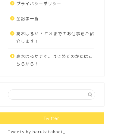
プライバシーポリシー
全記事一覧
高木はるか / これまでのお仕事をご紹
介します！
高木はるかです。はじめてのかたはこ
ちらから！
Twitter
Tweets by harukatakagi_