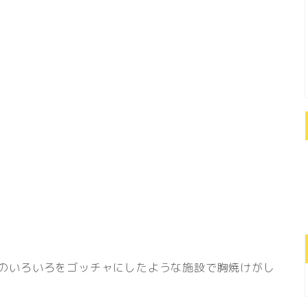
のいろいろをゴッチャにしたような施設で胸焼けがし