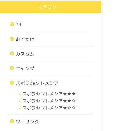
カテゴリー
PR
おでかけ
カスタム
キャンプ
ズボラdeソトメシア
ズボラdeソトメシア★★★
ズボラdeソトメシア★★☆
ズボラdeソトメシア★☆☆
ツーリング