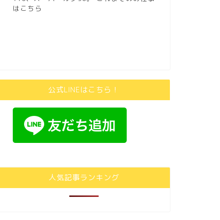
はこちら
公式LINEはこちら！
人気記事ランキング