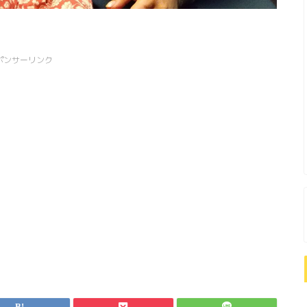
ポンサーリンク