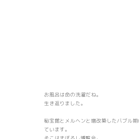
お風呂は命の洗濯だね。
生き返りました。
秘宝館とメルヘンと増改築したバブル期
ています。
そこはまぼろし博覧会。