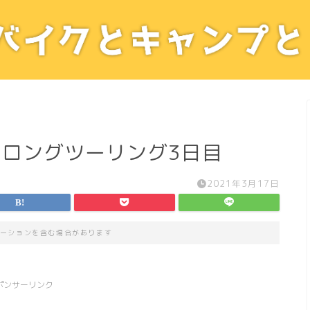
ソロングツーリング3日目
2021年3月17日
ーションを含む場合があります
ポンサーリンク